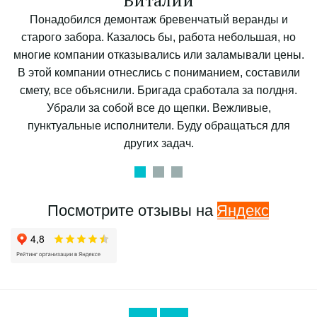
Виталий
Понадобился демонтаж бревенчатый веранды и
старого забора. Казалось бы, работа небольшая, но
многие компании отказывались или заламывали цены.
В этой компании отнеслись с пониманием, составили
смету, все объяснили. Бригада сработала за полдня.
Убрали за собой все до щепки. Вежливые,
пунктуальные исполнители. Буду обращаться для
других задач.
Посмотрите отзывы на 
Яндекс