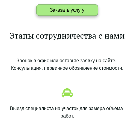
Заказать услугу
Этапы сотрудничества с нами
Звонок в офис или оставьте заявку на сайте. 
Консультация, первичное обозначение стоимости.
Выезд специалиста на участок для замера объёма 
работ.