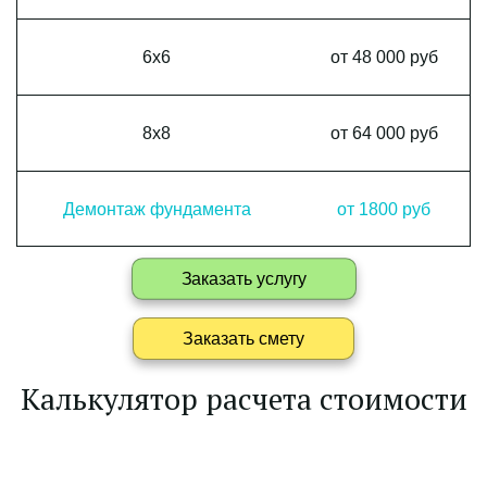
6x6
от 48 000 руб
8x8
от 64 000 руб
Демонтаж фундамента
от 1800 руб
Заказать услугу
Заказать смету
Калькулятор расчета стоимости