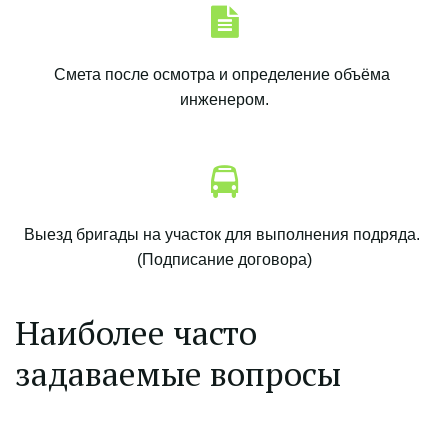
Смета после осмотра и определение объёма 
инженером.
Выезд бригады на участок для выполнения подряда. 
(Подписание договора)
Наиболее часто 
задаваемые вопросы