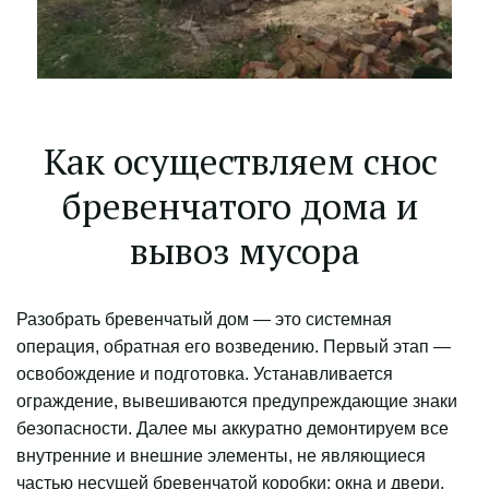
Как осуществляем снос 
бревенчатого дома и 
вывоз мусора
Разобрать бревенчатый дом — это системная 
операция, обратная его возведению. Первый этап — 
освобождение и подготовка. Устанавливается 
ограждение, вывешиваются предупреждающие знаки 
безопасности. Далее мы аккуратно демонтируем все 
внутренние и внешние элементы, не являющиеся 
частью несущей бревенчатой коробки: окна и двери, 