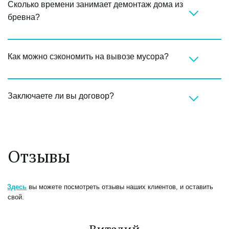
Сколько времени занимает демонтаж дома из 
бревна?
Как можно сэкономить на вывозе мусора?
Заключаете ли вы договор?
Отзывы
Здесь
 вы можете посмотреть отзывы наших клиентов, и оставить 
свой.