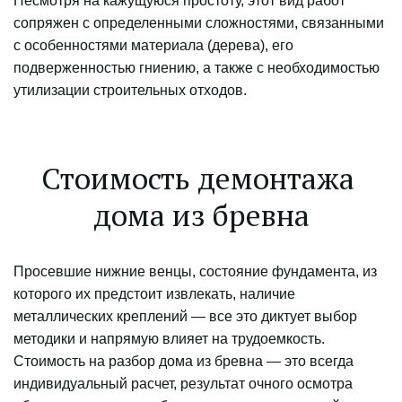
Несмотря на кажущуюся простоту, этот вид работ 
сопряжен с определенными сложностями, связанными 
с особенностями материала (дерева), его 
подверженностью гниению, а также с необходимостью 
утилизации строительных отходов.
Стоимость демонтажа 
дома из бревна
Просевшие нижние венцы, состояние фундамента, из 
которого их предстоит извлекать, наличие 
металлических креплений — все это диктует выбор 
методики и напрямую влияет на трудоемкость. 
Стоимость на разбор дома из бревна — это всегда 
индивидуальный расчет, результат очного осмотра 