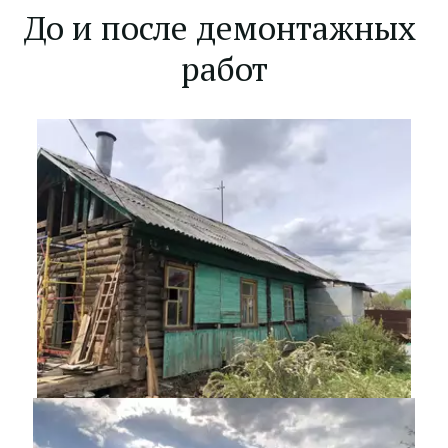
До и после демонтажных 
работ