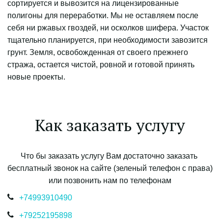
сортируется и вывозится на лицензированные 
полигоны для переработки. Мы не оставляем после 
себя ни ржавых гвоздей, ни осколков шифера. Участок 
тщательно планируется, при необходимости завозится 
грунт. Земля, освобожденная от своего прежнего 
стража, остается чистой, ровной и готовой принять 
новые проекты.
Как заказать услугу
Что бы заказать услугу Вам достаточно заказать 
бесплатный звонок на сайте (зеленый телефон с права) 
или позвонить нам по телефонам
+7499
3910490
+7925
2195898