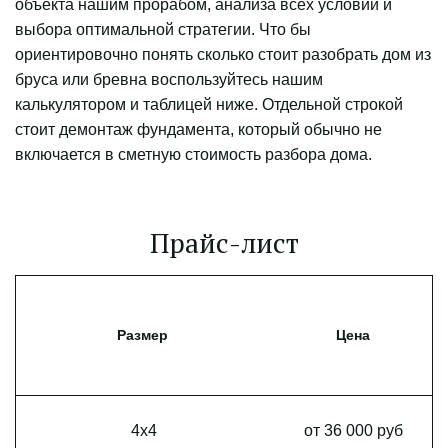
объекта нашим прорабом, анализа всех условий и 
выбора оптимальной стратегии. Что бы 
ориентировочно понять сколько стоит разобрать дом из 
бруса или бревна воспользуйтесь нашим 
калькулятором и таблицей ниже. Отдельной строкой 
стоит демонтаж фундамента, который обычно не 
включается в сметную стоимость разбора дома.
Прайс-лист
Размер
Цена
4x4
от 36 000 руб