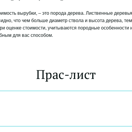
мость вырубки, – это порода дерева. Лиственные деревья,
видно, что чем больше диаметр ствола и высота дерева, тем
при оценке стоимости, учитываются породные особенности и
ным для вас способом.
Прас-лист