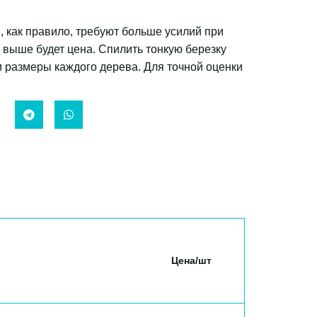
 как правило, требуют больше усилий при 
 выше будет цена. Спилить тонкую березку 
 размеры каждого дерева. Для точной оценки 
Цена/шт