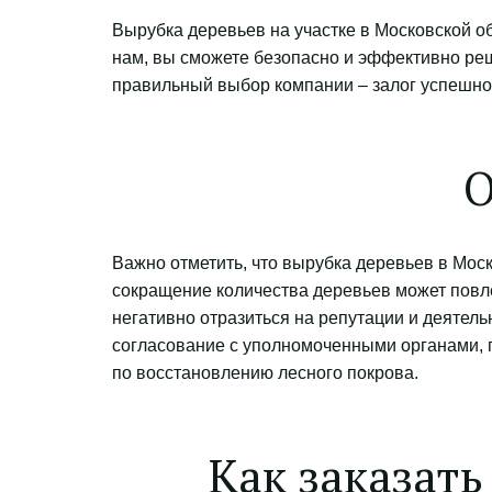
Вырубка деревьев на участке в Московской о
нам, вы сможете безопасно и эффективно реш
правильный выбор компании – залог успешно
О
Важно отметить, что вырубка деревьев в Мос
сокращение количества деревьев может повле
негативно отразиться на репутации и деятель
согласование с уполномоченными органами, п
по восстановлению лесного покрова.
Как заказать