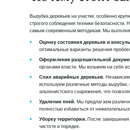
Вырубка деревьев на участке, особенно круп
строгого соблюдения техники безопасности.
самым современным методикам. Мы выполня
Оценку состояния деревьев и консуль
оптимальные варианты решения проблем
Оформление разрешительной докуме
органами власти. Мы возьмем на себя в
Спил аварийных деревьев.
 Независим
используем различные методы вырубки, 
альпинистского снаряжения, что позволя
Удаление пней.
 Мы предлагаем различн
полностью избавиться от нежелательных 
Уборку территории.
 После завершения 
чистоте и порядке.