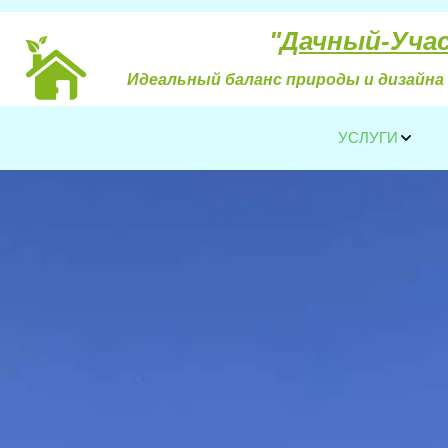
"
Дачный-Уча
Идеальный баланс природы и дизайна 
УСЛУГИ