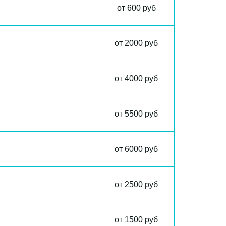
от 600 руб
от 2000 руб
от 4000 руб
от 5500 руб
от 6000 руб
от 2500 руб
от 1500 руб