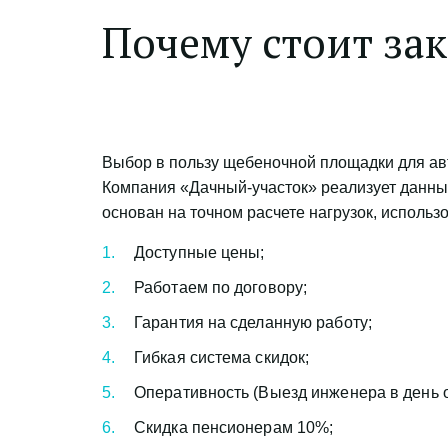
Почему стоит зак
Выбор в пользу щебеночной площадки для ав
Компания «Дачный-участок» реализует данный
основан на точном расчете нагрузок, исполь
Доступные цены;
Работаем по договору;
Гарантия на сделанную работу;
Гибкая система скидок;
Оперативность (Выезд инженера в день 
Скидка пенсионерам 10%;