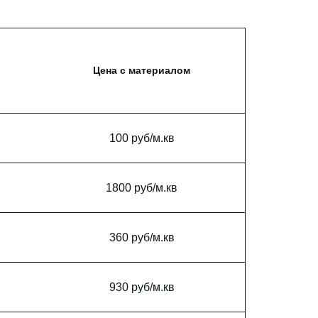
Цена с материалом
100 руб/м.кв
1800 руб/м.кв
360 руб/м.кв
930 руб/м.кв