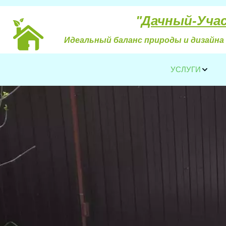
"
Дачный-Уча
Идеальный баланс природы и дизайна 
УСЛУГИ