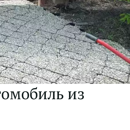
омобиль из 