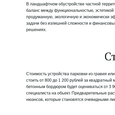
В ландшафтном обустройстве частной террито
баланс между функциональностью, эстетикой 
продуманную, экологичную и экономически э
задачи без излишней сложности и финансовых 
решениях.
С
Стоимость устройства парковки из гравия или
стоить от 800 до 1 200 рублей за квадратный
бетонным бордюром будет оцениваться от 3 9
специалиста на объект. Предварительные расч
нюансов, которые становятся очевидными ли