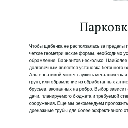
Парковк
Чтобы щебенка не расползалась за пределы п
четкие геометрические формы, необходимо ус
обрамление. Вариантов несколько. Наиболее 
долговечным является установка бетонного бо
Альтернативой может служить металлическая л
грунт, или обрамление из обработанных анти
брусьев, вкопанных на ребро. Выбор зависит о
дачи, планируемого бюджета и требуемой сте
сооружения. Еще мы рекомендуем проложить 
дренажные трубы для более эффективного от