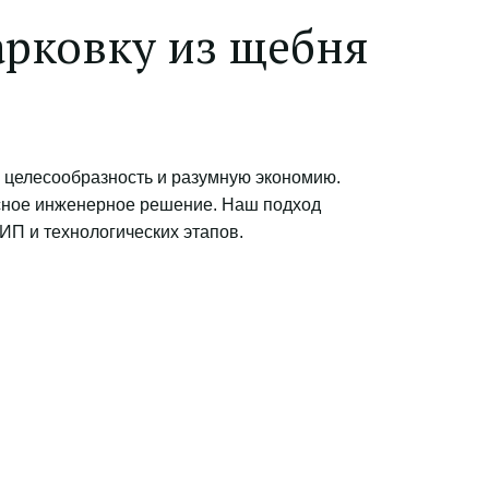
рковку из щебня 
целесообразность и разумную экономию. 
ксное инженерное решение. Наш подход 
ИП и технологических этапов.