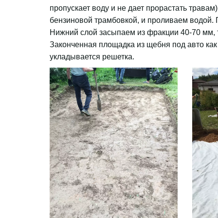
пропускает воду и не дает прорастать травам
бензиновой трамбовкой, и проливаем водой. П
Нижний слой засыпаем из фракции 40-70 мм, 
Законченная площадка из щебня под авто как
укладывается решетка. 