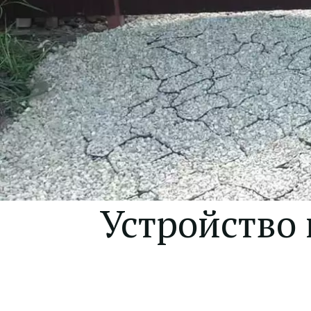
Устройство 