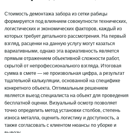
Стоимость демонтажа забора из сетки рабицы 
формируется под влиянием совокупности технических, 
логистических и экономических факторов, каждый из 
которых требует детального рассмотрения. На первый 
взгляд, расценки на данную услугу могут казаться 
вариативными, однако эта вариативность является 
прямым отражением объективной сложности работ, 
скрытой от непрофессионального взгляда. Итоговая 
сумма в смете — не произвольная цифра, а результат 
тщательной калькуляции, основанной на специфике 
конкретного объекта. Оптимальным решением 
является выезд специалиста на объект для проведения 
бесплатной оценки. Визуальный осмотр позволяет 
точно определить метод установки столбов, степень 
износа металла, оценить логистику и доступность, а 
также согласовать с клиентом нюансы по уборке и 
вывозу.