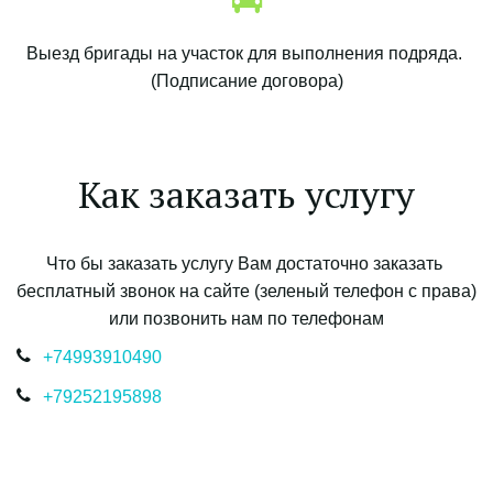
Выезд бригады на участок для выполнения подряда. 
(Подписание договора)
Как заказать услугу
Что бы заказать услугу Вам достаточно заказать 
бесплатный звонок на сайте (зеленый телефон с права) 
или позвонить нам по телефонам
+7499
3910490
+7925
2195898