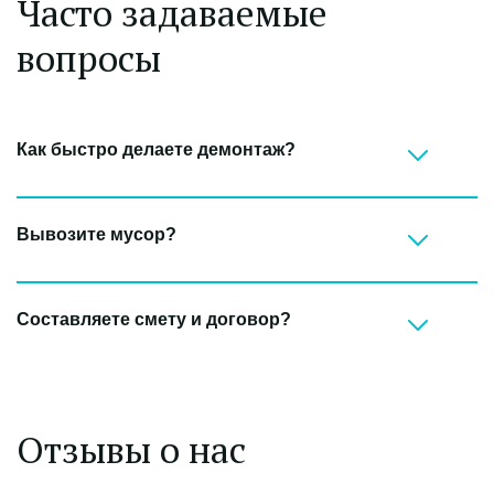
Часто задаваемые 
вопросы
Как быстро делаете демонтаж?
Вывозите мусор?
Составляете смету и договор?
Отзывы о нас