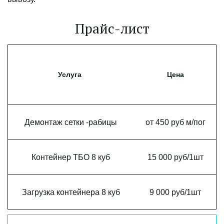
Прайс-лист
Услуга
Цена
Демонтаж сетки -рабицы
от 450 руб м/пог
Контейнер ТБО 8 куб
15 000 руб/1шт
Загрузка контейнера 8 куб
9 000 руб/1шт