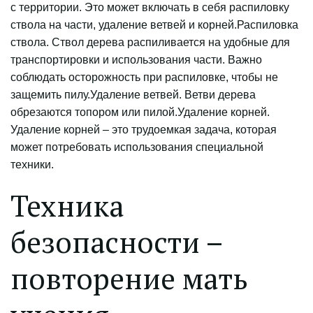
с территории. Это может включать в себя распиловку
ствола на части, удаление ветвей и корней.Распиловка
ствола. Ствол дерева распиливается на удобные для
транспортировки и использования части. Важно
соблюдать осторожность при распиловке, чтобы не
защемить пилу.Удаление ветвей. Ветви дерева
обрезаются топором или пилой.Удаление корней.
Удаление корней – это трудоемкая задача, которая
может потребовать использования специальной
техники.
Техника
безопасности –
повторение мать