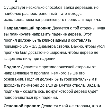
Существует несколько способов валки деревьев, но
наиболее распространенный – это метод с
использованием направляющего пропила и подпила.
Направляющий пропил:
Делается с той стороны, куда
вы планируете направить падение дерева. Этот
пропил должен быть клиновидным и составлять
примерно 1/5 – 1/3 диаметра ствола. Важно, чтобы угол
пропила был достаточно широким, чтобы дерево не
защемило пилу при падении.
Подпил:
Делается с противоположной стороны от
направляющего пропила, немного выше его
основания. Подпил должен быть горизонтальным и
доходить примерно до 1/10 диаметра ствола. Задача
подпила – создать ось, вокруг которой дерево будет
поворачиваться при падении.
Основной пропил:
Делается с той же стороны, что и