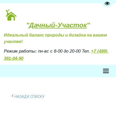
Пере
"
Дачный-Участок
"
Идеальный баланс природы и дизайна на вашем 
участке!
Режим работы: пн-вс с 8-00 до 20-00 Тел. 
+7 (499) 
391-04-90
НАЗАД К СПИСКУ