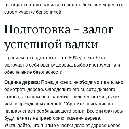
разобраться как правильно спилить большое дерево на
своем участке бензопилой.
Подготовка – залог
успешной валки
Правильная подготовка – это 80% успеха. Она
включает в себя оценку дерева, выбор инструмента и
обеспечение безопасности.
Оценка дерева:
Прежде всего, необходимо тщательно
осмотреть дерево. Определите его высоту, диаметр
ствола, угол наклона, наличие гнилых участков, сухих
или поврежденных ветвей. Обратите внимание на
направление преобладающего ветра. Все эти факторы
будут влиять на траекторию падения дерева.
Учитывайте, что гнилые участки делают дерево более