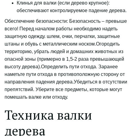
Клинья для валки (если дерево крупное):
обеспечивают контролируемое падение дерева.
Обеспечение безопасности: Безопасность – превыше
всего! Перед началом работы необходимо надеть
защитную одежду. шлем, очки, перчатки, защитные
штаны и обувь с металлическим носком.Огородить
территорию, убрать людей и домашних животных из
опасной зоны (примерно в 1,5-2 раза превышающей
высоту дерева).Определить пути отхода. Заранее
наметьте пути отхода в противоположную сторону от
направления падения дерева.Убедиться в отсутствии
препятствий. Уберите все предметы, которые могут
помешать валке или отходу.
Техника валки
дерева