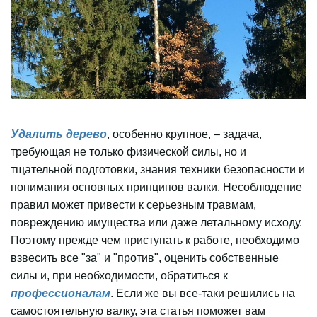
Удалить дерево
, особенно крупное, – задача,
требующая не только физической силы, но и
тщательной подготовки, знания техники безопасности и
понимания основных принципов валки. Несоблюдение
правил может привести к серьезным травмам,
повреждению имущества или даже летальному исходу.
Поэтому прежде чем приступать к работе, необходимо
взвесить все "за" и "против", оценить собственные
силы и, при необходимости, обратиться к
профессионалам
. Если же вы все-таки решились на
самостоятельную валку, эта статья поможет вам