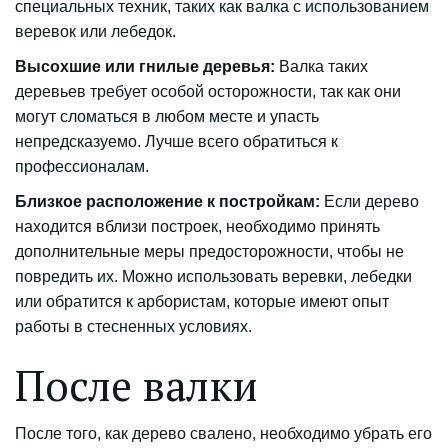
специальных техник, таких как валка с использованием
веревок или лебедок.
Высохшие или гнилые деревья:
Валка таких
деревьев требует особой осторожности, так как они
могут сломаться в любом месте и упасть
непредсказуемо. Лучше всего обратиться к
профессионалам.
Близкое расположение к постройкам:
Если дерево
находится вблизи построек, необходимо принять
дополнительные меры предосторожности, чтобы не
повредить их. Можно использовать веревки, лебедки
или обратится к арбористам, которые имеют опыт
работы в стесненных условиях.
После валки
После того, как дерево свалено, необходимо убрать его