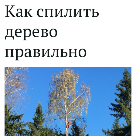
Как спилить
дерево
правильно