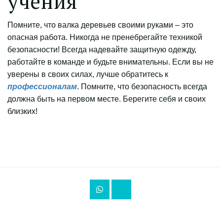
учения
Помните, что валка деревьев своими руками – это
опасная работа. Никогда не пренебрегайте техникой
безопасности! Всегда надевайте защитную одежду,
работайте в команде и будьте внимательны. Если вы не
уверены в своих силах, лучше обратитесь к
профессионалам
. Помните, что безопасность всегда
должна быть на первом месте. Берегите себя и своих
близких!