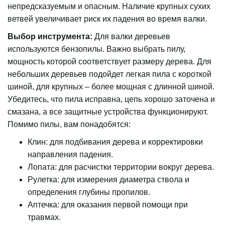
непредсказуемым и опасным. Наличие крупных сухих
ветвей увеличивает риск их падения во время валки.
Выбор инструмента:
Для валки деревьев
используются бензопилы. Важно выбрать пилу,
мощность которой соответствует размеру дерева. Для
небольших деревьев подойдет легкая пила с короткой
шиной, для крупных – более мощная с длинной шиной.
Убедитесь, что пила исправна, цепь хорошо заточена и
смазана, а все защитные устройства функционируют.
Помимо пилы, вам понадобятся:
Клин: для подбивания дерева и корректировки
направления падения.
Лопата: для расчистки территории вокруг дерева.
Рулетка: для измерения диаметра ствола и
определения глубины пропилов.
Аптечка: для оказания первой помощи при
травмах.