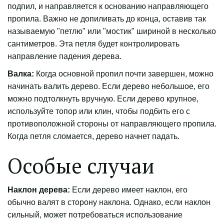
подпил, и направляется к основанию направляющего
пропила. Важно не допиливать до конца, оставив так
называемую "петлю" или "мостик" шириной в несколько
сантиметров. Эта петля будет контролировать
направление падения дерева.
Валка:
Когда основной пропил почти завершен, можно
начинать валить дерево. Если дерево небольшое, его
можно подтолкнуть вручную. Если дерево крупное,
используйте топор или клин, чтобы подбить его с
противоположной стороны от направляющего пропила.
Когда петля сломается, дерево начнет падать.
Особые случаи
Наклон дерева:
Если дерево имеет наклон, его
обычно валят в сторону наклона. Однако, если наклон
сильный, может потребоваться использование