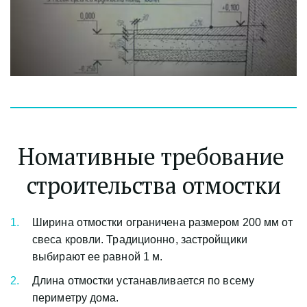
Номативные требование 
строительства отмостки
Ширина отмостки ограничена размером 200 мм от 
свеса кровли. Традиционно, застройщики 
выбирают ее равной 1 м.
Длина отмостки устанавливается по всему 
периметру дома.