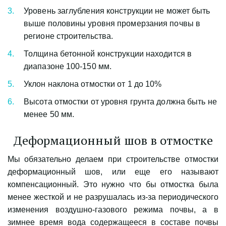
Уровень заглубления конструкции не может быть 
выше половины уровня промерзания почвы в 
регионе строительства.
Толщина бетонной конструкции находится в 
диапазоне 100-150 мм.
Уклон наклона отмостки от 1 до 10%
Высота отмостки от уровня грунта должна быть не 
менее 50 мм.
Деформационный шов в отмостке
Мы обязательно делаем при строительстве отмостки
деформационный шов, или еще его называют
компенсационный. Это нужно что бы отмостка была
менее жесткой и не разрушалась из-за периодического
изменения воздушно-газового режима почвы, а в
зимнее время вода содержащееся в составе почвы