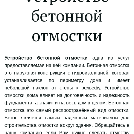
бетонной
отмостки­
Устройство бетонной отмостки
одна из услуг
предоставляемая нашей компании. Бетонная отмостка
это наружная конструкция с гидроизоляцией, которая
устанавливается по периметру дома и имеет
небольшой наклон от стены к рельефу. Устройство
отмостки дома влияет на долговечность и надежность
фундамента, а значит и на весь дом в целом. Бетонная
отмостка это самый распространённый вид отмостки.
Бетон является самым надежным материалом для
строительства отмостки вокруг здания. Обращайтесь в
нашу компанию если Вам нужно сделать отмостку