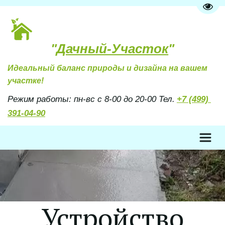
Пере
"
Дачный-Участок
"
Идеальный баланс природы и дизайна на вашем 
участке!
Режим работы: пн-вс с 8-00 до 20-00 Тел. 
+7 (499) 
391-04-90
Устройство