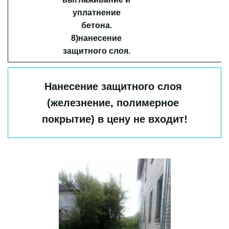
уплатнение
бетона.
8)нанесение
защитного слоя.
Нанесение защитного слоя 
(железнение, полимерное 
покрытие) в цену не входит!