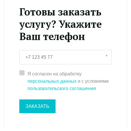
Готовы заказать
услугу? Укажите
Ваш телефон
*
Я согласен на обработку
персональных данных
и с условиями
пользовательского соглашения
ЗАКАЗАТЬ