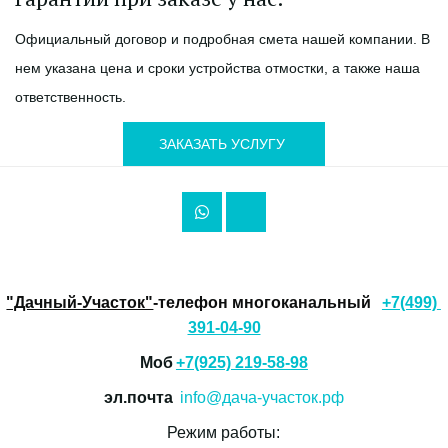
Официальный договор и подробная смета нашей компании. В 
нем указана цена и сроки устройства отмостки, а также наша 
ответственность. 
ЗАКАЗАТЬ УСЛУГУ
"Дачный-Участок"
-телефон многоканальный 
+7(499) 
391-04-90
Моб 
+7(925) 219-58-98
эл.почта  
info@дача-участок.рф
Режим работы: