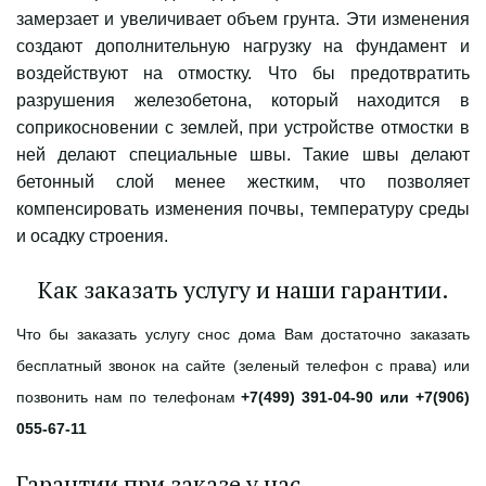
замерзает и увеличивает объем грунта. Эти изменения
создают дополнительную нагрузку на фундамент и
воздействуют на отмостку. Что бы предотвратить
разрушения железобетона, который находится в
соприкосновении с землей, при устройстве отмостки в
ней делают специальные швы. Такие швы делают
бетонный слой менее жестким, что позволяет
компенсировать изменения почвы, температуру среды
и осадку строения.
Как заказать услугу и наши гарантии.
Что бы заказать услугу снос дома Вам достаточно заказать
бесплатный звонок на сайте (зеленый телефон с права) или
позвонить нам по телефонам
+7(499) 391-04-90 или +7(906)
055-67-11
Гарантии при заказе у нас.