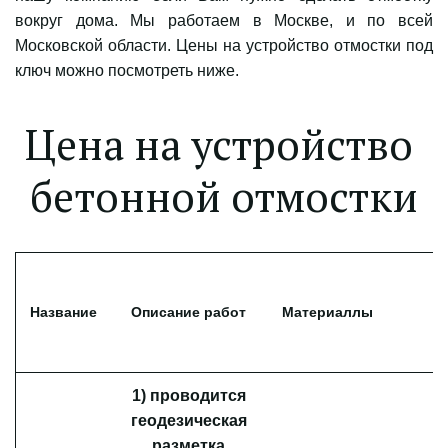
вокруг дома. Мы работаем в Москве, и по всей
Московской области. Цены на устройство отмостки под
ключ можно посмотреть ниже.
Цена на устройство 
бетонной отмостки
Название
Описание работ
Материаллы
Ц
1) проводится
геодезическая
разметка