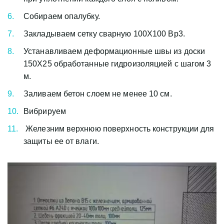
Собираем опалубку.
Закладываем сетку сварную 100X100 Вр3.
Устанавливаем деформационные швы из доски 
150X25 обработанные гидроизоляцией с шагом 3 
м.
Заливаем бетон слоем не менее 10 см.
Вибрируем
 Железним верхнюю поверхность конструкции для 
защиты ее от влаги.