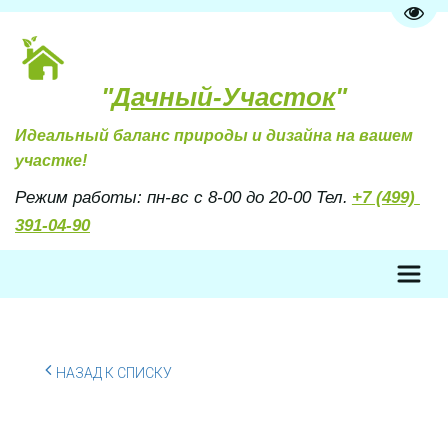
Пере
"
Дачный-Участок
"
Идеальный баланс природы и дизайна на вашем 
участке!
Режим работы: пн-вс с 8-00 до 20-00 Тел. 
+7 (499) 
391-04-90
НАЗАД К СПИСКУ