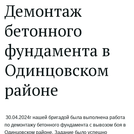
Демонтаж
бетонного
фундамента в
Одинцовском
районе
30.04.2024г нашей бригадой была выполнена работа
по демонтажу бетонного фундамента с вывозом боя в
Одинцовском районе. Задание было успешно