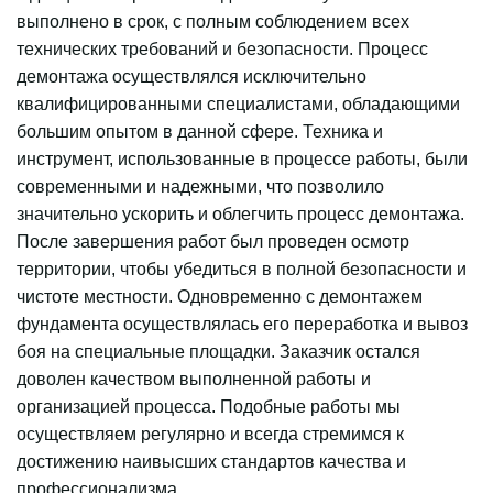
выполнено в срок, с полным соблюдением всех
технических требований и безопасности. Процесс
демонтажа осуществлялся исключительно
квалифицированными специалистами, обладающими
большим опытом в данной сфере. Техника и
инструмент, использованные в процессе работы, были
современными и надежными, что позволило
значительно ускорить и облегчить процесс демонтажа.
После завершения работ был проведен осмотр
территории, чтобы убедиться в полной безопасности и
чистоте местности. Одновременно с демонтажем
фундамента осуществлялась его переработка и вывоз
боя на специальные площадки. Заказчик остался
доволен качеством выполненной работы и
организацией процесса. Подобные работы мы
осуществляем регулярно и всегда стремимся к
достижению наивысших стандартов качества и
профессионализма.