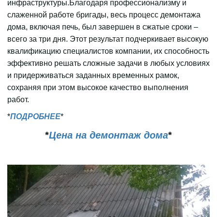
инфраструктуры.Благодаря профессионализму и
слаженной работе бригады, весь процесс демонтажа
дома, включая печь, был завершен в сжатые сроки –
всего за три дня. Этот результат подчеркивает высокую
квалификацию специалистов компании, их способность
эффективно решать сложные задачи в любых условиях
и придерживаться заданных временных рамок,
сохраняя при этом высокое качество выполнения
работ.
*
ПОДРОБНЕЕ
*
*
Цена на демонтаж дома
*