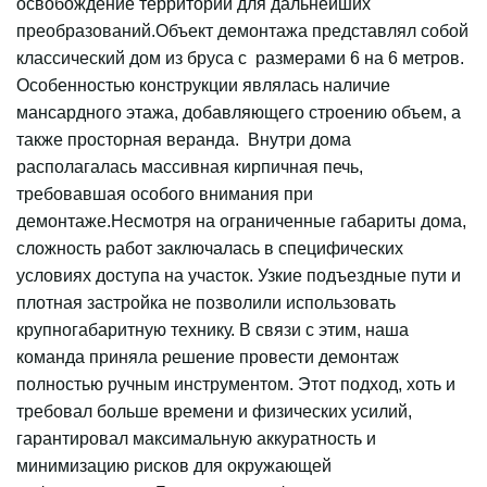
освобождение территории для дальнейших
преобразований.Объект демонтажа представлял собой
классический дом из бруса с размерами 6 на 6 метров.
Особенностью конструкции являлась наличие
мансардного этажа, добавляющего строению объем, а
также просторная веранда. Внутри дома
располагалась массивная кирпичная печь,
требовавшая особого внимания при
демонтаже.Несмотря на ограниченные габариты дома,
сложность работ заключалась в специфических
условиях доступа на участок. Узкие подъездные пути и
плотная застройка не позволили использовать
крупногабаритную технику. В связи с этим, наша
команда приняла решение провести демонтаж
полностью ручным инструментом. Этот подход, хоть и
требовал больше времени и физических усилий,
гарантировал максимальную аккуратность и
минимизацию рисков для окружающей