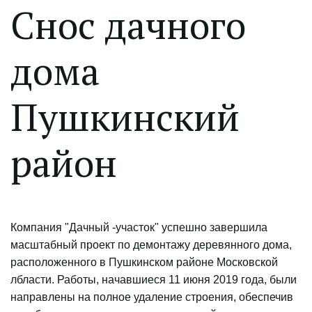
Снос дачного
дома
Пушкинский
район
Компания "Дачный -участок" успешно завершила
масштабный проект по демонтажу деревянного дома,
расположенного в Пушкинском районе Московской
лбласти. Работы, начавшиеся 11 июня 2019 года, были
направлены на полное удаление строения, обеспечив