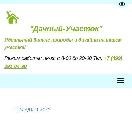
Пере
"
Дачный-Участок
"
Идеальный баланс природы и дизайна на вашем 
участке!
Режим работы: пн-вс с 8-00 до 20-00 Тел. 
+7 (499) 
391-04-90
НАЗАД К СПИСКУ