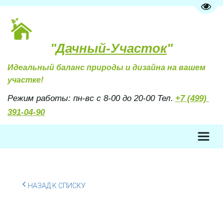
Пере
"
Дачный-Участок
"
Идеальный баланс природы и дизайна на вашем 
участке!
Режим работы: пн-вс с 8-00 до 20-00 Тел. 
+7 (499) 
391-04-90
НАЗАД К СПИСКУ