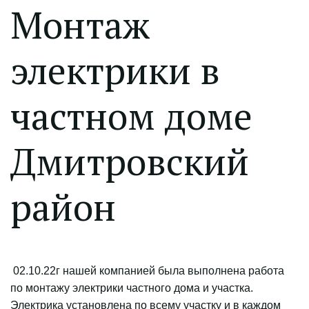
Монтаж
электрики в
частном доме
Дмитровский
район
02.10.22г нашей компанией была выполнена работа
по монтажу электрики частного дома и участка.
Электрика установлена по всему участку и в каждом