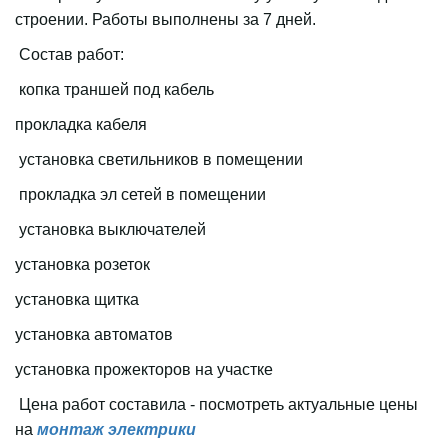
строении. Работы выполнены за 7 дней.
Состав работ:
копка траншей под кабель
прокладка кабеля
установка светильников в помещении
прокладка эл сетей в помещении
установка выключателей
установка розеток
установка щитка
установка автоматов
установка прожекторов на участке
Цена работ составила - посмотреть актуальные цены
на
монтаж электрики