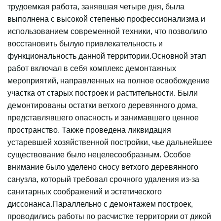
трудоемкая работа, занявшая четыре дня, была
выполнена с высокой степенью профессионализма и
использованием современной техники, что позволило
восстановить былую привлекательность и
функциональность данной территории.Основной этап
работ включал в себя комплекс демонтажных
мероприятий, направленных на полное освобождение
участка от старых построек и растительности. Были
демонтированы остатки ветхого деревянного дома,
представлявшего опасность и занимавшего ценное
пространство. Также проведена ликвидация
устаревшей хозяйственной постройки, чье дальнейшее
существование было нецелесообразным. Особое
внимание было уделено сносу ветхого деревянного
санузла, который требовал срочного удаления из-за
санитарных соображений и эстетического
диссонанса.Параллельно с демонтажем построек,
проводились работы по расчистке территории от дикой