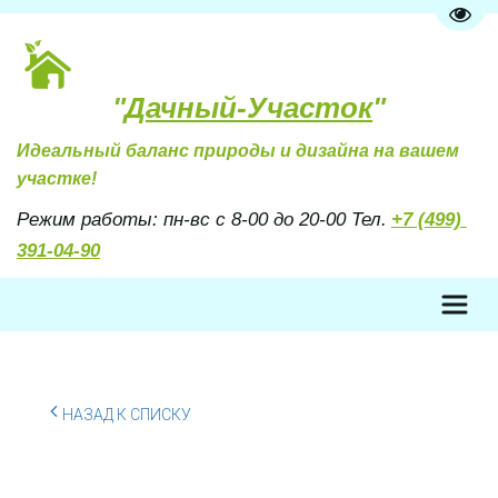
Пере
"
Дачный-Участок
"
Идеальный баланс природы и дизайна на вашем 
участке!
Режим работы: пн-вс с 8-00 до 20-00 Тел. 
+7 (499) 
391-04-90
НАЗАД К СПИСКУ