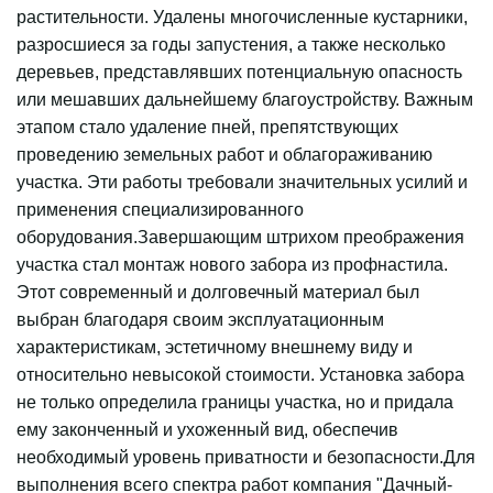
растительности. Удалены многочисленные кустарники,
разросшиеся за годы запустения, а также несколько
деревьев, представлявших потенциальную опасность
или мешавших дальнейшему благоустройству. Важным
этапом стало удаление пней, препятствующих
проведению земельных работ и облагораживанию
участка. Эти работы требовали значительных усилий и
применения специализированного
оборудования.Завершающим штрихом преображения
участка стал монтаж нового забора из профнастила.
Этот современный и долговечный материал был
выбран благодаря своим эксплуатационным
характеристикам, эстетичному внешнему виду и
относительно невысокой стоимости. Установка забора
не только определила границы участка, но и придала
ему законченный и ухоженный вид, обеспечив
необходимый уровень приватности и безопасности.Для
выполнения всего спектра работ компания "Дачный-