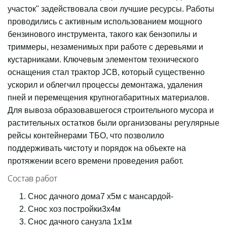
участок" задействовала свои лучшие ресурсы. Работы
проводились с активным использованием мощного
бензинового инструмента, такого как бензопилы и
триммеры, незаменимых при работе с деревьями и
кустарниками. Ключевым элементом технического
оснащения стал трактор JCB, который существенно
ускорил и облегчил процессы демонтажа, удаления
пней и перемещения крупногабаритных материалов.
Для вывоза образовавшегося строительного мусора и
растительных остатков были организованы регулярные
рейсы контейнерами ТБО, что позволило
поддерживать чистоту и порядок на объекте на
протяжении всего времени проведения работ.
Состав работ
Снос дачного дома7 х5м с мансардой-
Снос хоз постройки3х4м
Снос дачного санузла 1х1м