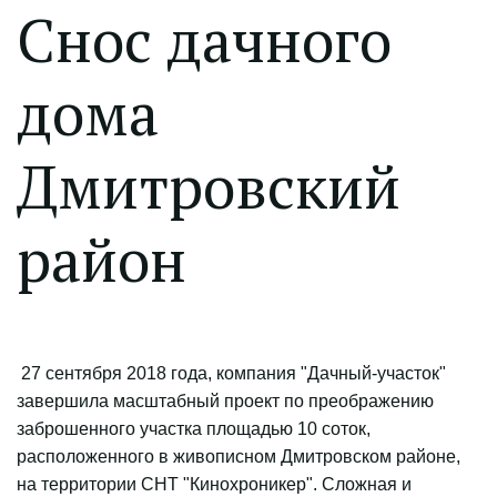
Снос дачного
дома
Дмитровский
район
27 сентября 2018 года, компания "Дачный-участок"
завершила масштабный проект по преображению
заброшенного участка площадью 10 соток,
расположенного в живописном Дмитровском районе,
на территории СНТ "Кинохроникер". Сложная и