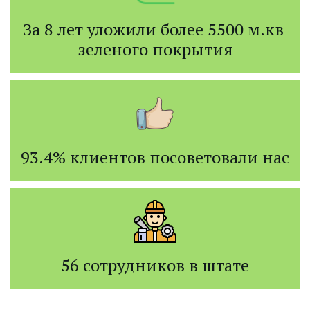
За 8 лет уложили более 5500 м.кв 
зеленого покрытия
93.4% клиентов посоветовали нас
56 сотрудников в штате