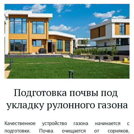
Подготовка почвы под 
укладку рулонного газона
Качественное устройство газона начинается с
подготовки. Почва очищается от сорняков,