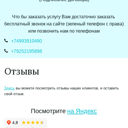
Что бы заказать услугу Вам достаточно заказать 
бесплатный звонок на сайте (зеленый телефон с права) 
или позвонить нам по телефонам
+7499
3910490
+7925
2195898
Отзывы
Здесь
 вы можете посмотреть отзывы наших клиентов, и оставить 
свой отзыв.
Посмотрите
на Яндекс