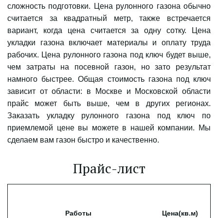
сложность подготовки. Цена рулонного газона обычно
считается за квадратный метр, также встречается
вариант, когда цена считается за одну сотку. Цена
укладки газона включает материалы и оплату труда
рабочих. Цена рулонного газона под ключ будет выше,
чем затраты на посевной газон, но зато результат
намного быстрее. Общая стоимость газона под ключ
зависит от области: в Москве и Московской области
прайс может быть выше, чем в других регионах.
Заказать укладку рулонного газона под ключ по
приемлемой цене вы можете в нашей компании. Мы
сделаем вам газон быстро и качественно.
Прайс-лист
Работы
Цена(кв.м)