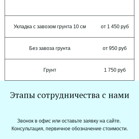
Укладка с завозом грунта 10 см
от 1 450 руб
Без завоза грунта
от 950 руб
Грунт
1 750 руб
Этапы сотрудничества с нами
Звонок в офис или оставьте заявку на сайте. 
Консультация, первичное обозначение стоимости.