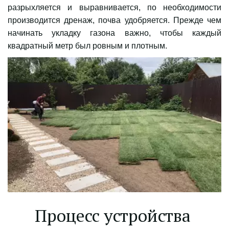
разрыхляется и выравнивается, по необходимости
производится дренаж, почва удобряется. Прежде чем
начинать укладку газона важно, чтобы каждый
квадратный метр был ровным и плотным.
Процесс устройства 