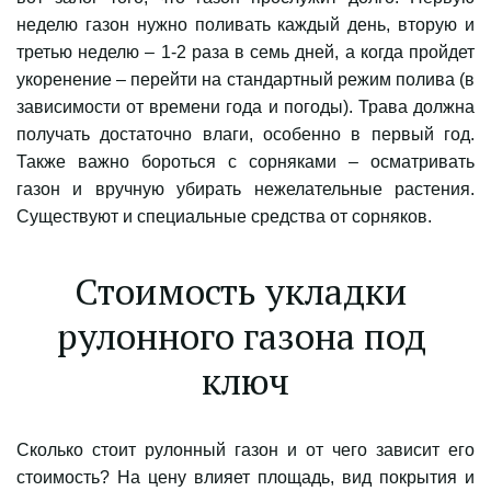
неделю газон нужно поливать каждый день, вторую и
третью неделю – 1-2 раза в семь дней, а когда пройдет
укоренение – перейти на стандартный режим полива (в
зависимости от времени года и погоды). Трава должна
получать достаточно влаги, особенно в первый год.
Также важно бороться с сорняками – осматривать
газон и вручную убирать нежелательные растения.
Существуют и специальные средства от сорняков.
Стоимость укладки 
рулонного газона под 
ключ
Сколько стоит рулонный газон и от чего зависит его
стоимость? На цену влияет площадь, вид покрытия и