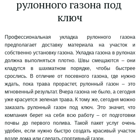
рулонного газона под 
ключ
Профессиональная укладка рулонного газона
предполагает доставку материала на участок и
собственно установку газона. Укладка газона в рулонах
должна выполняться плотно. Швы смещаются – они
кладутся в шахматном порядке, чтобы быстрее
срослись. В отличие от посевного газона, где нужно
ждать, пока трава прорастет, рулонный газон – это
мгновенный результат. Вчера газона не было, а сегодня
уже красуется зеленая трава. К тому же, сегодня можно
заказать рулонный газон под ключ. Это значит, что
компания берет на себя всю работу – от подготовки
почвы до первого полива. Такой пакет услуг очень
удобен, если нужно быстро создать красивый участок
возле дома или сделать спортивный газон.