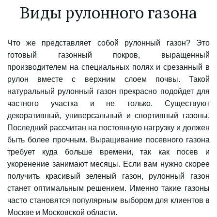
Виды рулонного газона
Что же представляет собой рулонный газон? Это
готовый газонный покров, выращенный
производителем на специальных полях и срезанный в
рулон вместе с верхним слоем почвы. Такой
натуральный рулонный газон прекрасно подойдет для
частного участка и не только. Существуют
декоративный, универсальный и спортивный газоны.
Последний рассчитан на постоянную нагрузку и должен
быть более прочным. Выращивание посевного газона
требует куда больше времени, так как посев и
укоренение занимают месяцы. Если вам нужно скорее
получить красивый зеленый газон, рулонный газон
станет оптимальным решением. Именно такие газоны
часто становятся популярным выбором для клиентов в
Москве и Московской области.