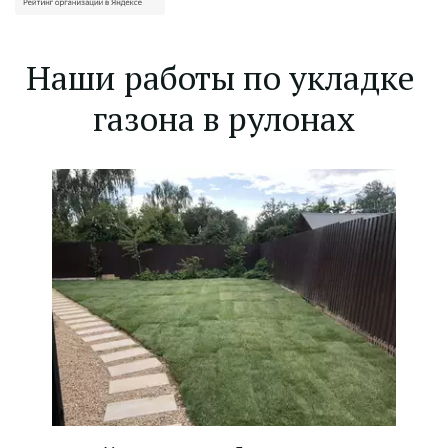
Наши работы по укладке 
газона в рулонах