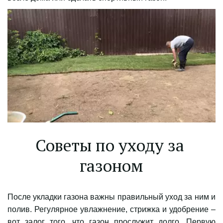
Советы по уходу за 
газоном
После укладки газона важны правильный уход за ним и
полив. Регулярное увлажнение, стрижка и удобрение –
вот залог того, что газон прослужит долго. Первую