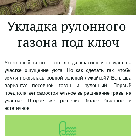
Укладка рулонного 
газона под ключ
Ухоженный газон – это всегда красиво и создает на
участке ощущение уюта. Но как сделать так, чтобы
земля покрылась ровной зеленой лужайкой? Есть два
варианта: посевной газон и рулонный. Первый
предполагает самостоятельное выращивание травы на
участке. Второе же решение более быстрое и
эстетичное.