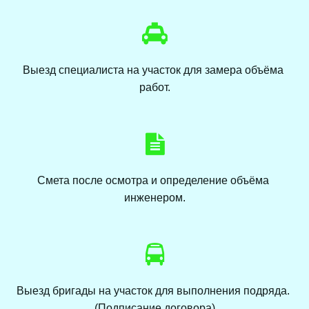
Выезд специалиста на участок для замера объёма 
работ.
Смета после осмотра и определение объёма 
инженером.
Выезд бригады на участок для выполнения подряда. 
(Подписание договора)